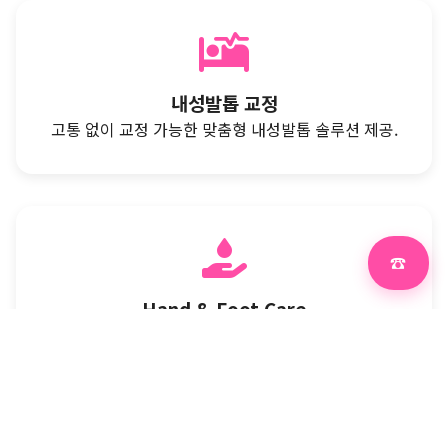
내성발톱 교정
고통 없이 교정 가능한 맞춤형 내성발톱 솔루션 제공.
☎
Hand & Foot Care
족욕·스크럽·콜라겐 마스크로 손·발에 수분과 영양을
공급합니다.