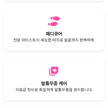
페디큐어
전문 아티스트의 세심한 터치로 발끝까지 완벽하게.
발톱무좀 케어
의료급 장비로 확실하게 발톱무좀을 관리합니다.