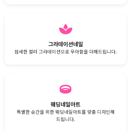
그라데이션네일
섬세한 컬러 그라데이션으로 우아함을 더해드립니다.
웨딩네일아트
특별한 순간을 위한 웨딩네일아트를 맞춤 디자인해
드립니다.